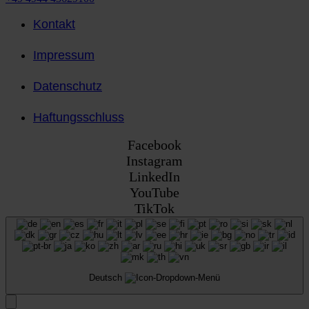
Kontakt
Impressum
Datenschutz
Haftungsschluss
Facebook
Instagram
LinkedIn
YouTube
TikTok
Deutsch