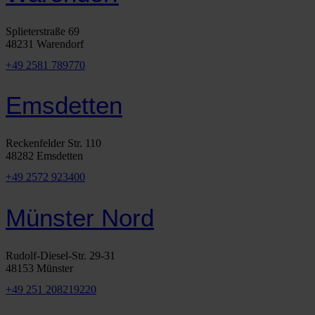
Splieterstraße 69
48231 Warendorf
+49 2581 789770
Emsdetten
Reckenfelder Str. 110
48282 Emsdetten
+49 2572 923400
Münster Nord
Rudolf-Diesel-Str. 29-31
48153 Münster
+49 251 208219220