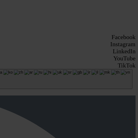
Facebook
Instagram
LinkedIn
YouTube
TikTok