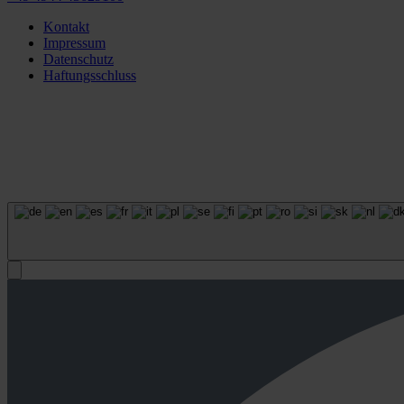
Kontakt
Impressum
Datenschutz
Haftungsschluss