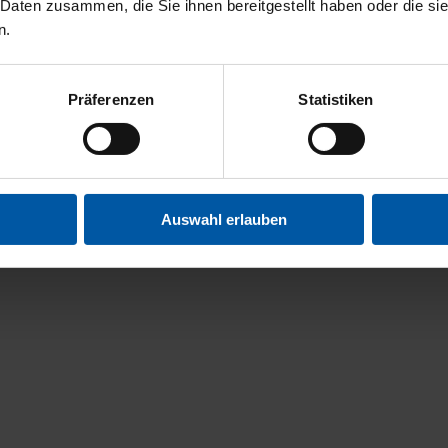
 Daten zusammen, die Sie ihnen bereitgestellt haben oder die s
n.
Präferenzen
Statistiken
Auswahl erlauben