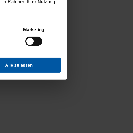
ie im Rahmen Ihrer Nutzung
Marketing
Alle zulassen