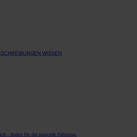
ABSCHREIBUNGEN WISSEN