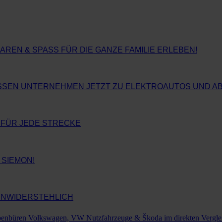
EN & SPASS FÜR DIE GANZE FAMILIE ERLEBEN!
ÜSSEN UNTERNEHMEN JETZT ZU ELEKTROAUTOS UND 
 FÜR JEDE STRECKE
 SIEMON!
 UNWIDERSTEHLICH