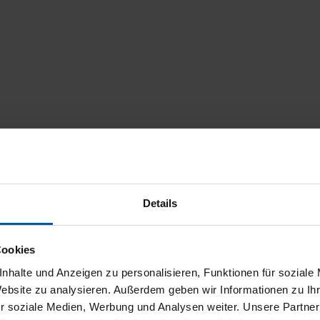
Details
Cookies
nhalte und Anzeigen zu personalisieren, Funktionen für soziale
Website zu analysieren. Außerdem geben wir Informationen zu I
r soziale Medien, Werbung und Analysen weiter. Unsere Partner