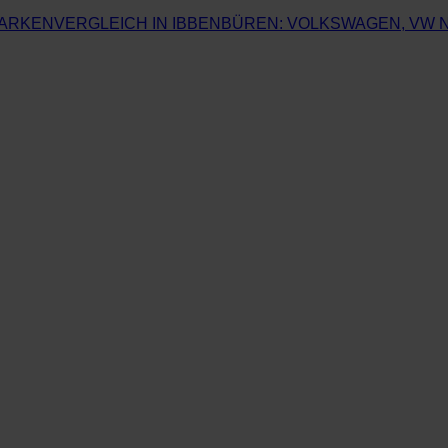
ARKENVERGLEICH IN IBBENBÜREN: VOLKSWAGEN, VW N