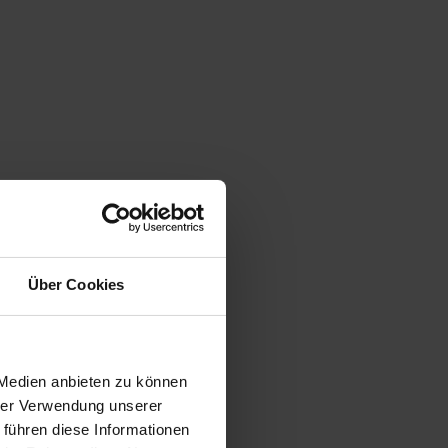
Über Cookies
 Medien anbieten zu können
hrer Verwendung unserer
 führen diese Informationen