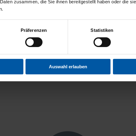
 Daten zusammen, die Sie ihnen bereitgestellt haben oder die s
n.
Präferenzen
Statistiken
Deutsch
Auswahl erlauben