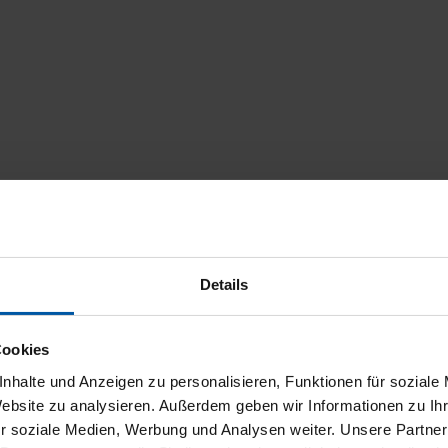
Details
Cookies
nhalte und Anzeigen zu personalisieren, Funktionen für soziale
Website zu analysieren. Außerdem geben wir Informationen zu I
r soziale Medien, Werbung und Analysen weiter. Unsere Partner