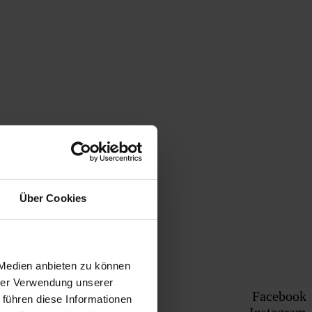
Über Cookies
 Medien anbieten zu können
hrer Verwendung unserer
Facebook
 führen diese Informationen
Instagram