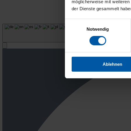
möglicherweise mit weiteren
der Dienste gesammelt habe
Einwilligungsauswahl
Notwendig
Ablehnen