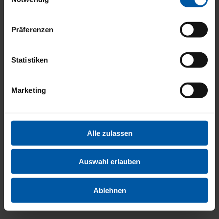
INNENA
Präferenzen
Statistiken
Marketing
FAHRER
Alle zulassen
Auswahl erlauben
Ablehnen