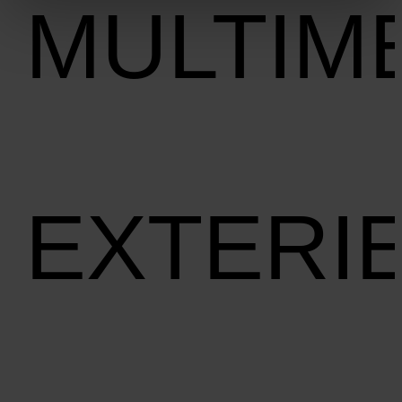
MULTIM
EXTERI