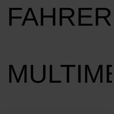
FAHRER
MULTIM