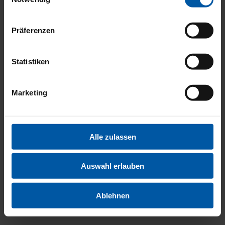
MULTIM
Präferenzen
Statistiken
Marketing
EXTERI
Alle zulassen
Auswahl erlauben
Ablehnen