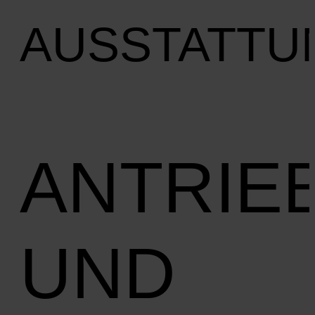
AUSSTATTU
ANTRIE
UND