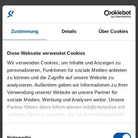
INNENA
Zustimmung
Details
Über Cookies
Diese Webseite verwendet Cookies
Wir verwenden Cookies, um Inhalte und Anzeigen zu
personalisieren, Funktionen für soziale Medien anbieten
zu können und die Zugriffe auf unsere Website zu
FAHRER
analysieren. Außerdem geben wir Informationen zu Ihrer
Verwendung unserer Website an unsere Partner für
soziale Medien, Werbung und Analysen weiter. Unsere
Partner führen diese Informationen möglicherweise mit
weiteren Daten zusammen, die Sie ihnen bereitgestellt
haben oder die sie im Rahmen Ihrer Nutzung der Dienste
gesammelt haben.
Einwilligungsauswahl
Notwendig