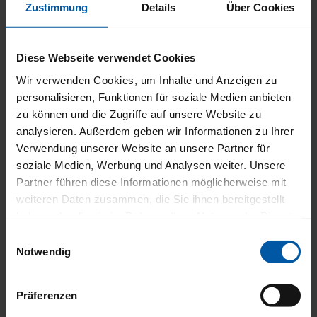
Zustimmung
Details
Über Cookies
Diese Webseite verwendet Cookies
Wir verwenden Cookies, um Inhalte und Anzeigen zu
UNV
personalisieren, Funktionen für soziale Medien anbieten
zu können und die Zugriffe auf unsere Website zu
analysieren. Außerdem geben wir Informationen zu Ihrer
Verwendung unserer Website an unsere Partner für
soziale Medien, Werbung und Analysen weiter. Unsere
Partner führen diese Informationen möglicherweise mit
weiteren Daten zusammen, die Sie ihnen bereitgestellt
haben oder die sie im Rahmen Ihrer Nutzung der Dienste
gesammelt haben.
Einwilligungsauswahl
Notwendig
Präferenzen