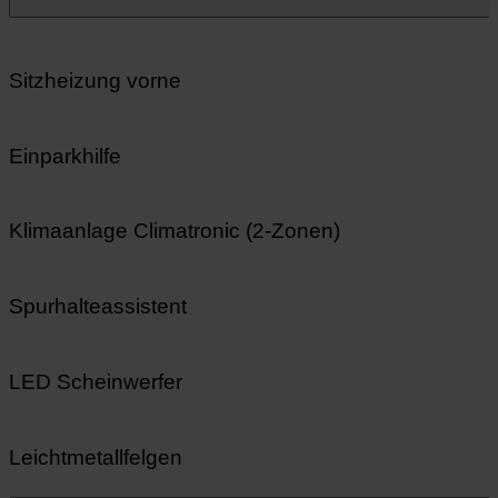
Sitzheizung vorne
Einparkhilfe
Klimaanlage Climatronic (2‑Zonen)
Spurhalteassistent
LED Scheinwerfer
Leichtmetallfelgen