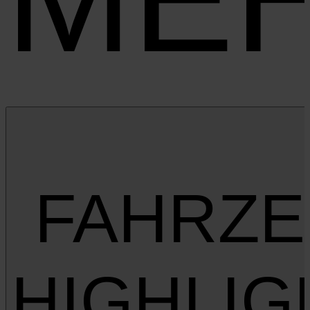
FAHRZ
HIGHLIG