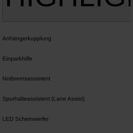
Anhängerkupplung
Einparkhilfe
Notbremsassistent
Spurhalteassistent (Lane Assist)
LED Scheinwerfer