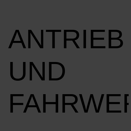
ANTRIEB
UND
FAHRWE