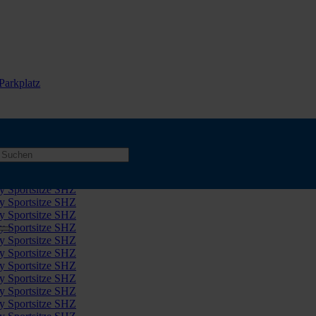
Parkplatz