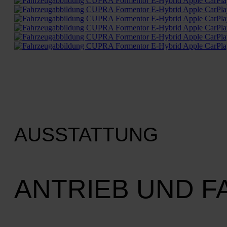
AUSSTATTUNG
ANTRIEB UND 