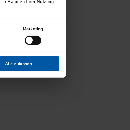
ie im Rahmen Ihrer Nutzung
Marketing
Alle zulassen