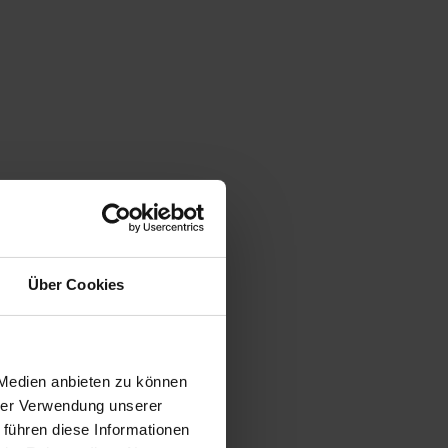
Über Cookies
 Medien anbieten zu können
hrer Verwendung unserer
 führen diese Informationen