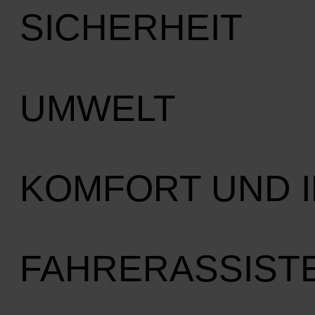
SICHERHEIT
UMWELT
KOMFORT UND 
FAHRERASSIST