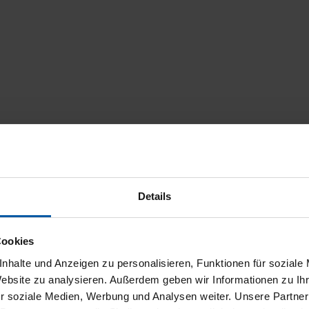
Details
Cookies
nhalte und Anzeigen zu personalisieren, Funktionen für soziale
Website zu analysieren. Außerdem geben wir Informationen zu I
r soziale Medien, Werbung und Analysen weiter. Unsere Partner