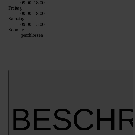
09:00–18:00
Frei­tag
09:00–18:00
Sams­tag
09:00–13:00
Sonn­tag
geschlos­sen
BESCHR