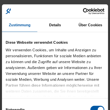
MULTIM
Zustimmung
Details
Über Cookies
Diese Webseite verwendet Cookies
Wir verwenden Cookies, um Inhalte und Anzeigen zu
personalisieren, Funktionen für soziale Medien anbieten
EXTERI
zu können und die Zugriffe auf unsere Website zu
analysieren. Außerdem geben wir Informationen zu Ihrer
Verwendung unserer Website an unsere Partner für
soziale Medien, Werbung und Analysen weiter. Unsere
Partner führen diese Informationen möglicherweise mit
weiteren Daten zusammen, die Sie ihnen bereitgestellt
haben oder die sie im Rahmen Ihrer Nutzung der Dienste
gesammelt haben.
Einwilligungsauswahl
Notwendig