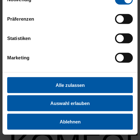
SICHER
Präferenzen
Statistiken
Marketing
UMWEL
Alle zulassen
Auswahl erlauben
Ablehnen