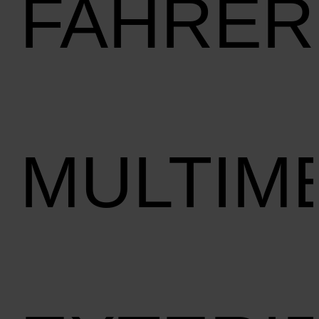
FAHRER
MULTIM