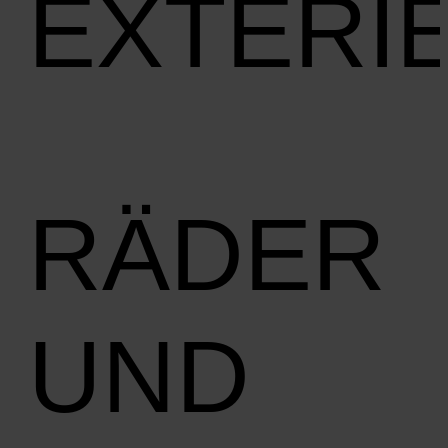
EXTERI
RÄDER
UND