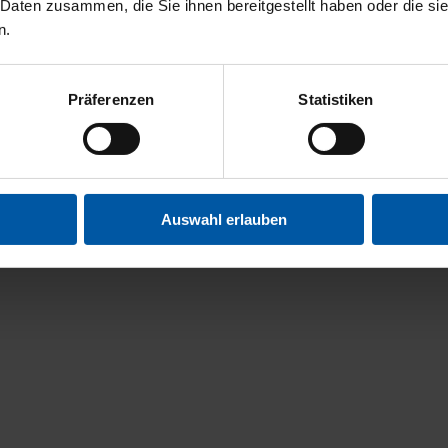
 Daten zusammen, die Sie ihnen bereitgestellt haben oder die s
n.
Präferenzen
Statistiken
Auswahl erlauben