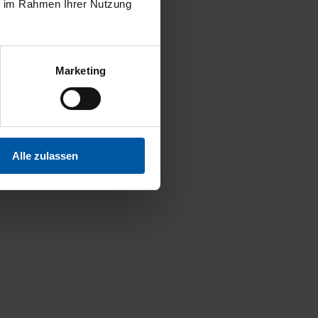
ie im Rahmen Ihrer Nutzung
Marketing
Alle zulassen