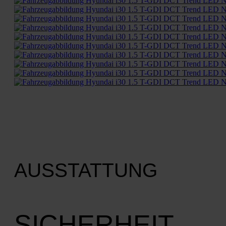
AUSSTATTUNG
SICHERHEIT