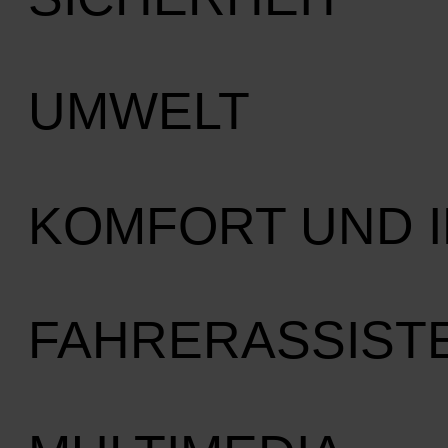
UMWELT
KOMFORT UND 
FAHRERASSIST