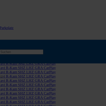
Parkplatz