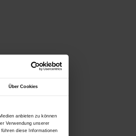
Über Cookies
 Medien anbieten zu können
hrer Verwendung unserer
 führen diese Informationen