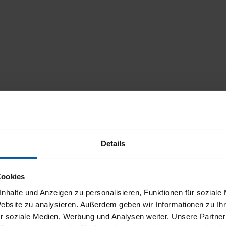
Details
Cookies
nhalte und Anzeigen zu personalisieren, Funktionen für soziale
Website zu analysieren. Außerdem geben wir Informationen zu I
r soziale Medien, Werbung und Analysen weiter. Unsere Partner