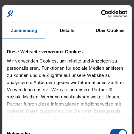
SICHER
Zustimmung
Details
Über Cookies
Diese Webseite verwendet Cookies
Wir verwenden Cookies, um Inhalte und Anzeigen zu
personalisieren, Funktionen für soziale Medien anbieten
zu können und die Zugriffe auf unsere Website zu
UMWEL
analysieren. Außerdem geben wir Informationen zu Ihrer
Verwendung unserer Website an unsere Partner für
soziale Medien, Werbung und Analysen weiter. Unsere
Partner führen diese Informationen möglicherweise mit
weiteren Daten zusammen, die Sie ihnen bereitgestellt
haben oder die sie im Rahmen Ihrer Nutzung der Dienste
gesammelt haben.
Einwilligungsauswahl
Notwendig