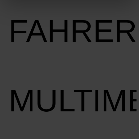
FAHRER
MULTIM