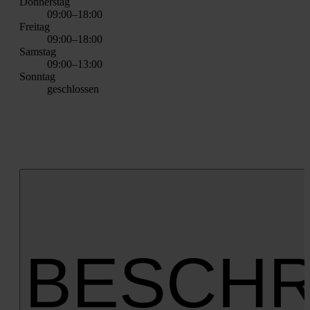
Don­ners­tag
09:00–18:00
Frei­tag
09:00–18:00
Sams­tag
09:00–13:00
Sonn­tag
geschlos­sen
BESCHR