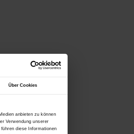
Über Cookies
 Medien anbieten zu können
hrer Verwendung unserer
 führen diese Informationen