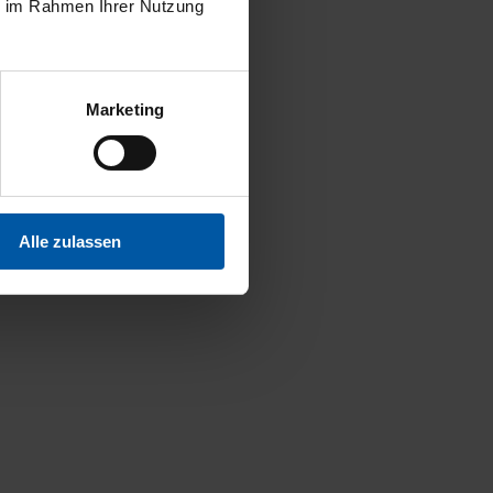
ie im Rahmen Ihrer Nutzung
Marketing
Alle zulassen