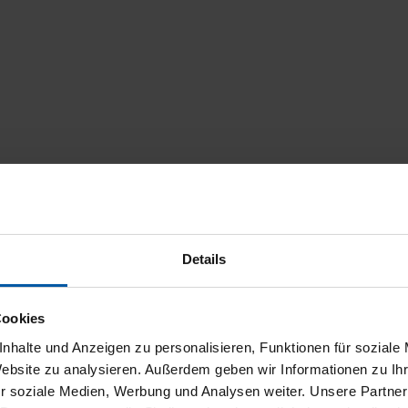
Details
Cookies
nhalte und Anzeigen zu personalisieren, Funktionen für soziale
Website zu analysieren. Außerdem geben wir Informationen zu I
r soziale Medien, Werbung und Analysen weiter. Unsere Partner