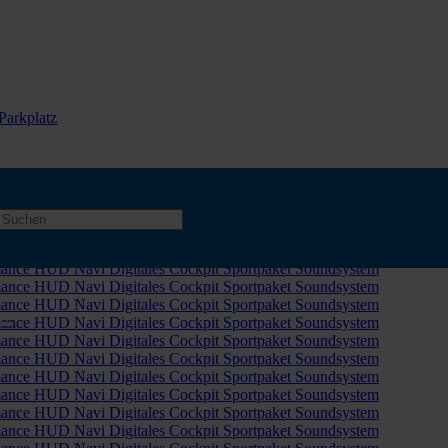
Parkplatz