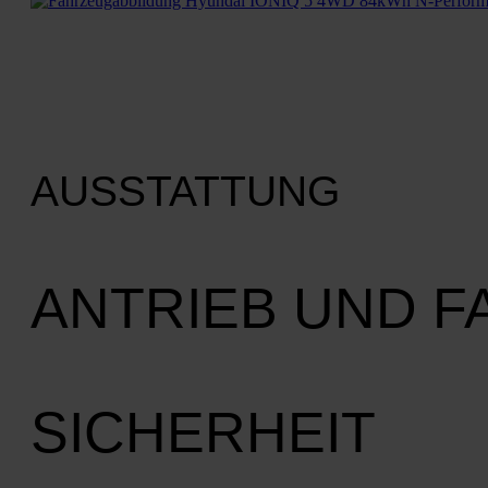
AUSSTATTUNG
ANTRIEB UND 
SICHERHEIT