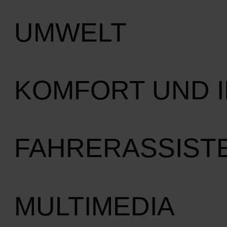
UMWELT
KOMFORT UND 
FAHRERASSIST
MULTIMEDIA