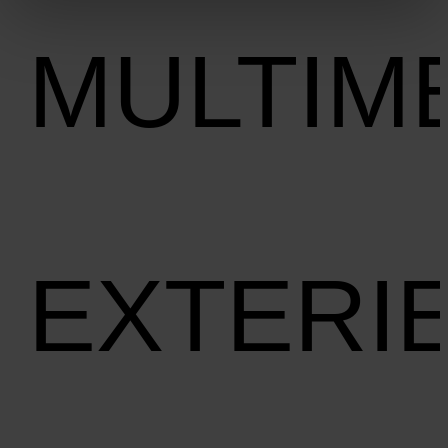
MULTIM
EXTERI