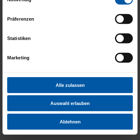
INNENA
Präferenzen
Statistiken
Marketing
FAHRER
Alle zulassen
Auswahl erlauben
Ablehnen