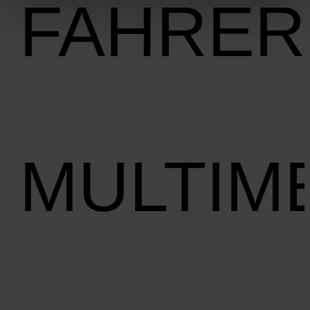
FAHRER
MULTIM