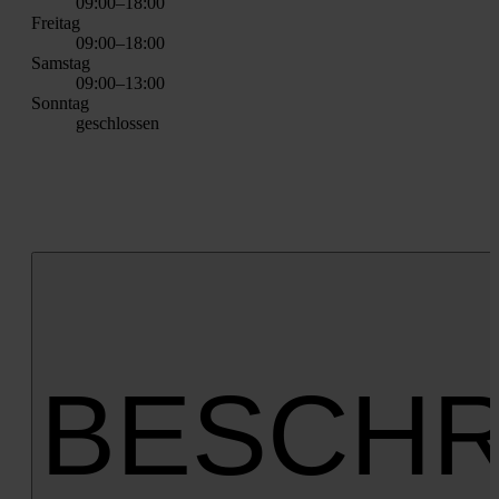
09:00–18:00
Frei­tag
09:00–18:00
Sams­tag
09:00–13:00
Sonn­tag
geschlos­sen
BESCHR