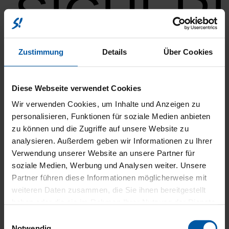
SICHER
Zustimmung
Details
Über Cookies
Diese Webseite verwendet Cookies
UMWEL
Wir verwenden Cookies, um Inhalte und Anzeigen zu
personalisieren, Funktionen für soziale Medien anbieten
zu können und die Zugriffe auf unsere Website zu
analysieren. Außerdem geben wir Informationen zu Ihrer
Verwendung unserer Website an unsere Partner für
soziale Medien, Werbung und Analysen weiter. Unsere
Partner führen diese Informationen möglicherweise mit
weiteren Daten zusammen, die Sie ihnen bereitgestellt
haben oder die sie im Rahmen Ihrer Nutzung der Dienste
gesammelt haben.
Einwilligungsauswahl
Notwendig