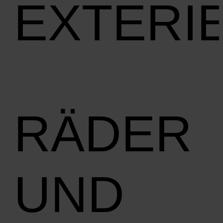
EXTERI
RÄDER
UND