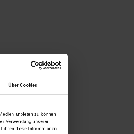
Über Cookies
 Medien anbieten zu können
hrer Verwendung unserer
 führen diese Informationen