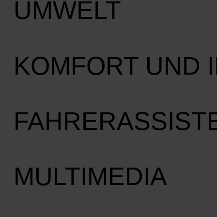
UMWELT
KOMFORT UND 
FAHRERASSIST
MULTIMEDIA