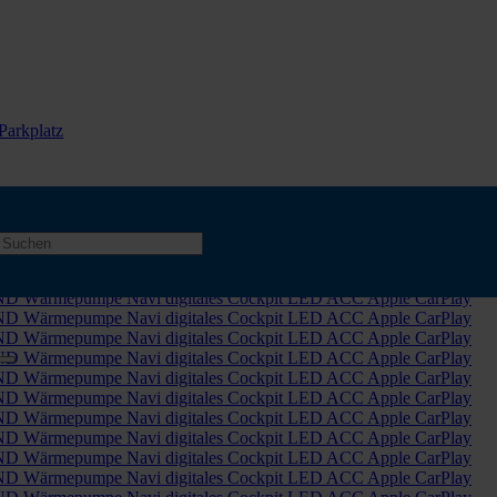
Parkplatz