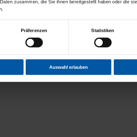
 Daten zusammen, die Sie ihnen bereitgestellt haben oder die s
n.
Präferenzen
Statistiken
Auswahl erlauben