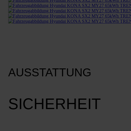
AUSSTATTUNG
SICHERHEIT