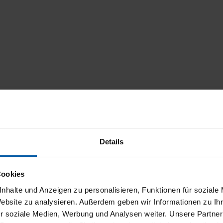
Details
Cookies
nhalte und Anzeigen zu personalisieren, Funktionen für soziale
Website zu analysieren. Außerdem geben wir Informationen zu I
r soziale Medien, Werbung und Analysen weiter. Unsere Partner