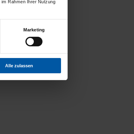
ie im Rahmen Ihrer Nutzung
Marketing
Alle zulassen