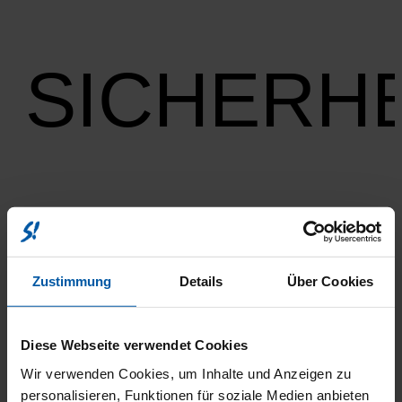
SICHERHE
UMWELT
Zustimmung
Details
Über Cookies
Diese Webseite verwendet Cookies
Wir verwenden Cookies, um Inhalte und Anzeigen zu
personalisieren, Funktionen für soziale Medien anbieten