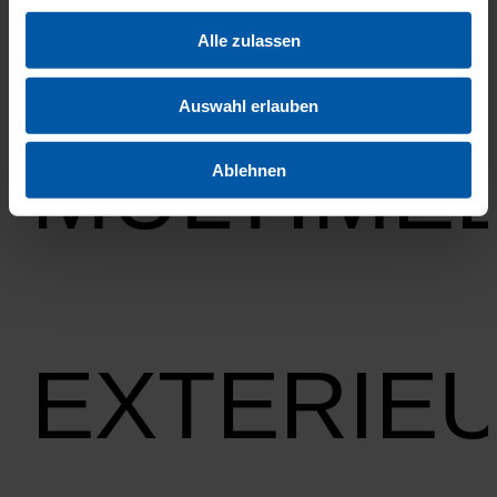
Alle zulassen
Auswahl erlauben
MULTIMED
Ablehnen
EXTERIE