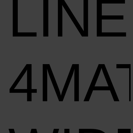
LINE
4MA