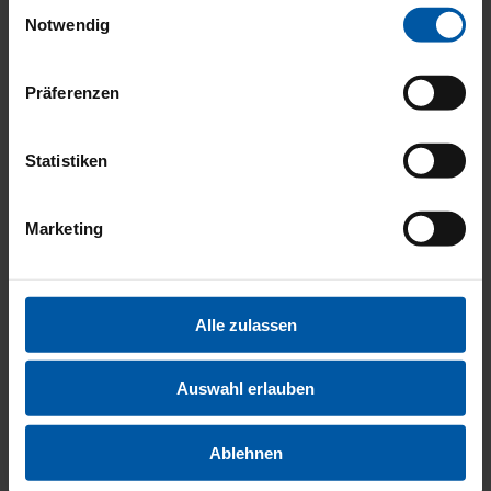
Einwilligungsauswahl
Notwendig
MULTIME
Präferenzen
Statistiken
Marketing
EXTERIE
Alle zulassen
Auswahl erlauben
Ablehnen