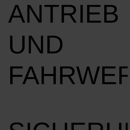
ANTRIEB
UND
FAHRWE