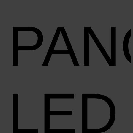
PAN
LED