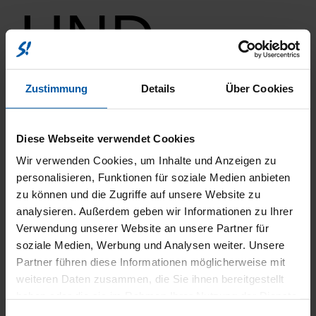
UND
INNENAU
Zustimmung
Details
Über Cookies
Diese Webseite verwendet Cookies
Wir verwenden Cookies, um Inhalte und Anzeigen zu
personalisieren, Funktionen für soziale Medien anbieten
zu können und die Zugriffe auf unsere Website zu
analysieren. Außerdem geben wir Informationen zu Ihrer
FAHRERA
Verwendung unserer Website an unsere Partner für
soziale Medien, Werbung und Analysen weiter. Unsere
Partner führen diese Informationen möglicherweise mit
weiteren Daten zusammen, die Sie ihnen bereitgestellt
haben oder die sie im Rahmen Ihrer Nutzung der Dienste
gesammelt haben.