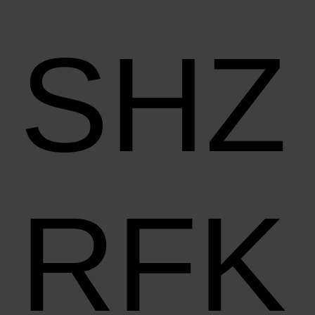
SHZ
RFK