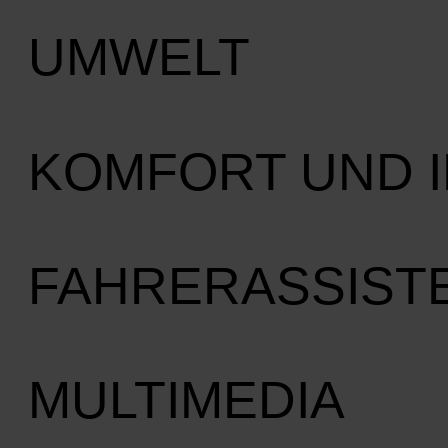
UMWELT
KOMFORT UND 
FAHRERASSIST
MULTIMEDIA