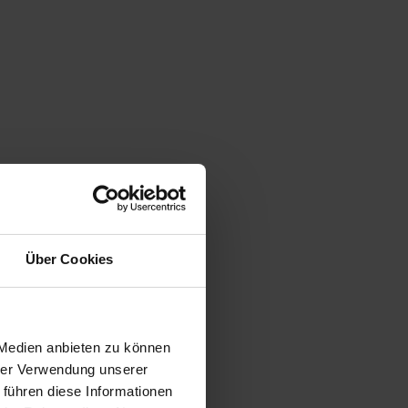
Über Cookies
 Medien anbieten zu können
hrer Verwendung unserer
 führen diese Informationen