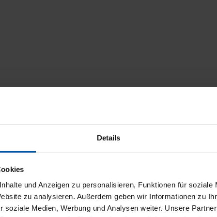
Details
Cookies
nhalte und Anzeigen zu personalisieren, Funktionen für soziale
Website zu analysieren. Außerdem geben wir Informationen zu I
r soziale Medien, Werbung und Analysen weiter. Unsere Partner