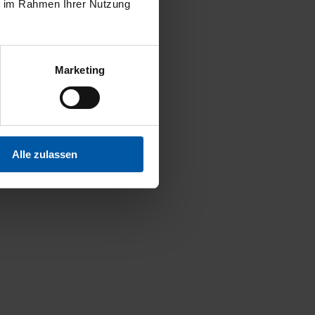
ie im Rahmen Ihrer Nutzung
Marketing
Alle zulassen