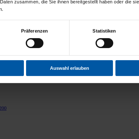
 Daten zusammen, die Sie ihnen bereitgestellt haben oder die s
n.
Präferenzen
Statistiken
Auswahl erlauben
200