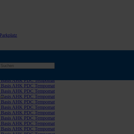
Parkplatz