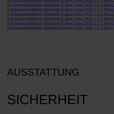
AUSSTATTUNG
SICHERHEIT