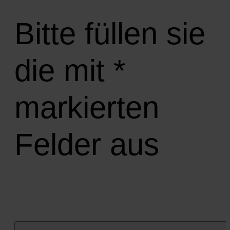
Bitte füllen sie
die mit *
markierten
Felder aus