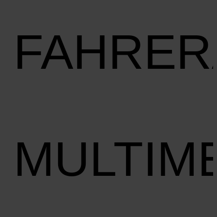
FAHRER
MULTIM