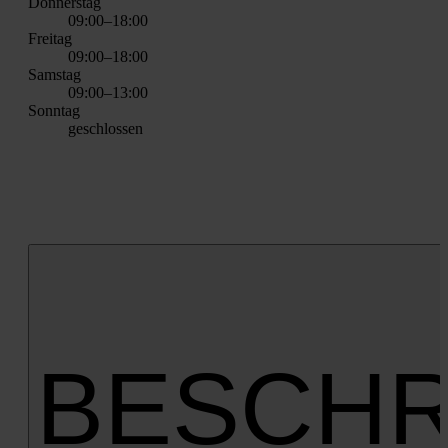
Don­ners­tag
09:00–18:00
Frei­tag
09:00–18:00
Sams­tag
09:00–13:00
Sonn­tag
geschlos­sen
BESCHR