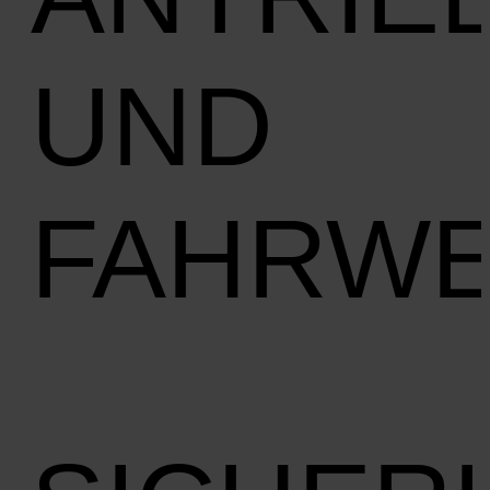
UND
FAHRW