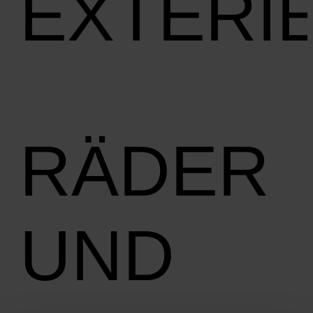
EXTERI
RÄDER
UND