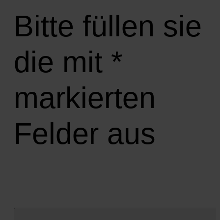
Bitte füllen sie
die mit *
markierten
Felder aus