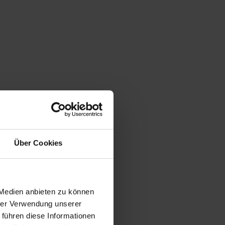
Über Cookies
 Medien anbieten zu können
hrer Verwendung unserer
 führen diese Informationen