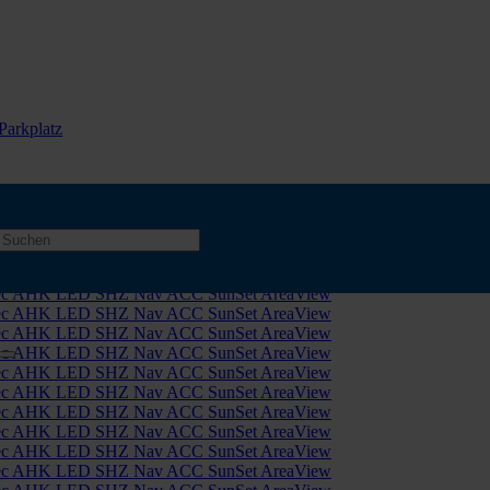
Parkplatz