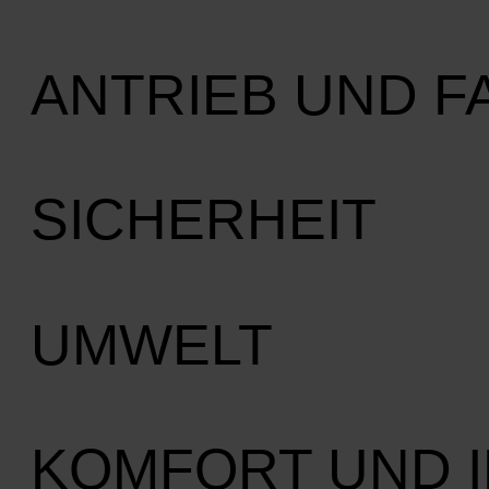
ANTRIEB UND 
SICHERHEIT
UMWELT
KOMFORT UND 