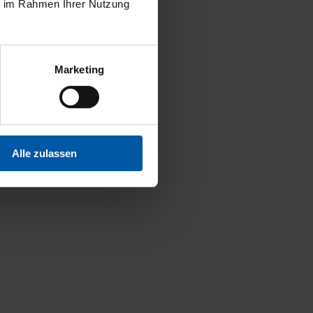
ie im Rahmen Ihrer Nutzung
Marketing
Alle zulassen