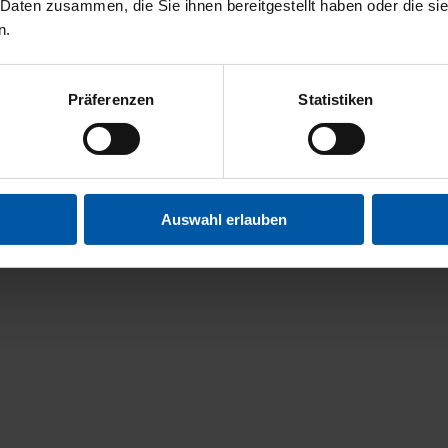
 Daten zusammen, die Sie ihnen bereitgestellt haben oder die s
n.
Präferenzen
Statistiken
Auswahl erlauben