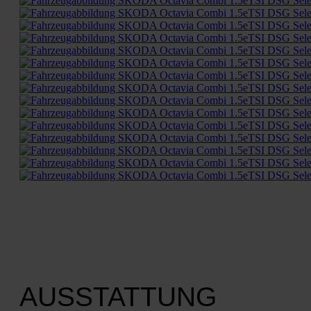
AUSSTATTUNG