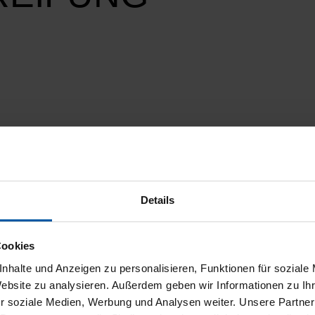
Details
Cookies
nhalte und Anzeigen zu personalisieren, Funktionen für soziale
Website zu analysieren. Außerdem geben wir Informationen zu I
r soziale Medien, Werbung und Analysen weiter. Unsere Partner