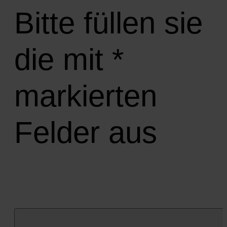
Bitte füllen sie
die mit *
markierten
Felder aus