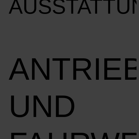
AUSSTATTU
ANTRIE
UND