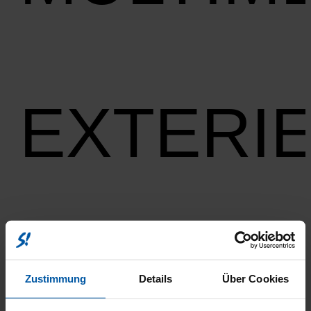
EXTERI
RÄDER
Zustimmung
Details
Über Cookies