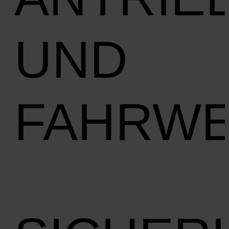
UND
FAHRW