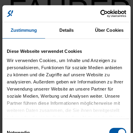
FAHRER
Zustimmung
Details
Über Cookies
Diese Webseite verwendet Cookies
Wir verwenden Cookies, um Inhalte und Anzeigen zu
MULTIM
personalisieren, Funktionen für soziale Medien anbieten
zu können und die Zugriffe auf unsere Website zu
analysieren. Außerdem geben wir Informationen zu Ihrer
Verwendung unserer Website an unsere Partner für
soziale Medien, Werbung und Analysen weiter. Unsere
Partner führen diese Informationen möglicherweise mit
weiteren Daten zusammen, die Sie ihnen bereitgestellt
haben oder die sie im Rahmen Ihrer Nutzung der Dienste
gesammelt haben.
Einwilligungsauswahl
Notwendig