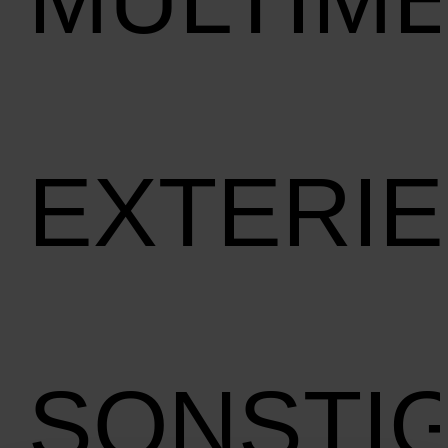
EXTERI
SONSTI