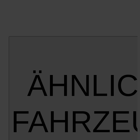
ÄHNLI
FAHRZE