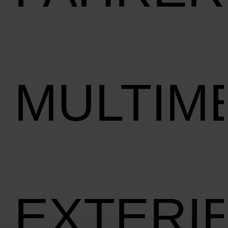
MULTIM
EXTERI