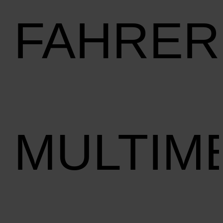
FAHRER
MULTIM