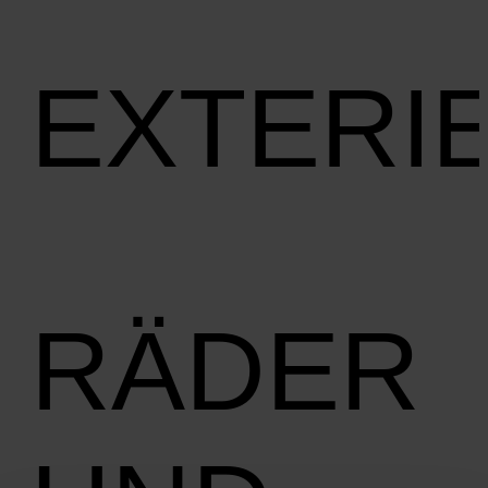
EXTERI
RÄDER