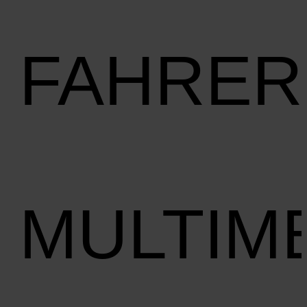
FAHRER
MULTIM