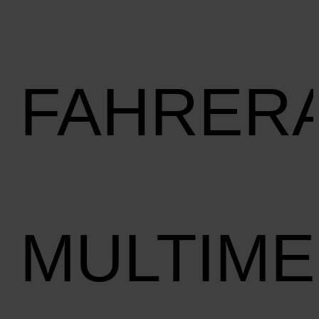
FAHRER
MULTIME