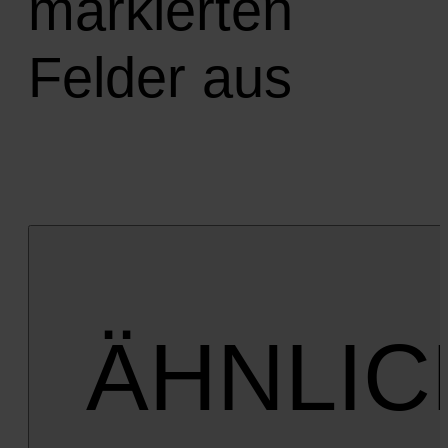
markierten
Felder aus
ÄHNLIC