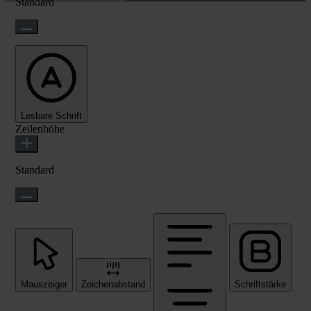
Standard
Lesbare Schrift
Zeilenhöhe
Standard
Mauszeiger
Zeichenabstand
Schriftstärke