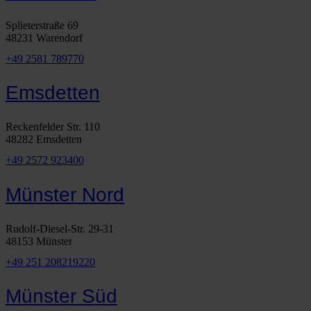
Splieterstraße 69
48231 Warendorf
+49 2581 789770
Emsdetten
Reckenfelder Str. 110
48282 Emsdetten
+49 2572 923400
Münster Nord
Rudolf-Diesel-Str. 29-31
48153 Münster
+49 251 208219220
Münster Süd