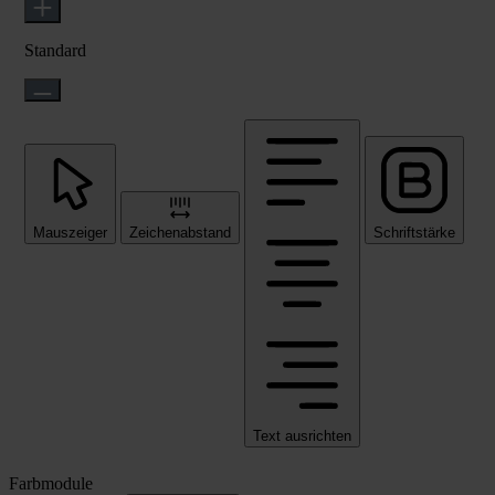
Standard
Mauszeiger
Zeichenabstand
Schriftstärke
Text ausrichten
Farbmodule