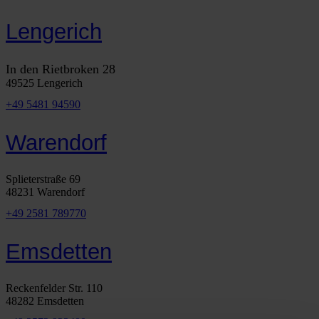
Lengerich
In den Rietbroken 28
49525 Lengerich
+49 5481 94590
Warendorf
Splieterstraße 69
48231 Warendorf
+49 2581 789770
Emsdetten
Reckenfelder Str. 110
48282 Emsdetten