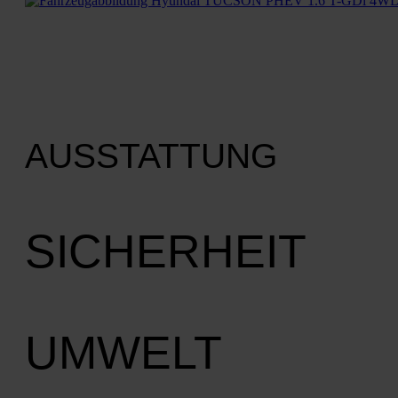
AUSSTATTUNG
SICHERHEIT
UMWELT