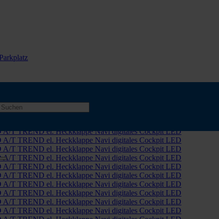
Parkplatz