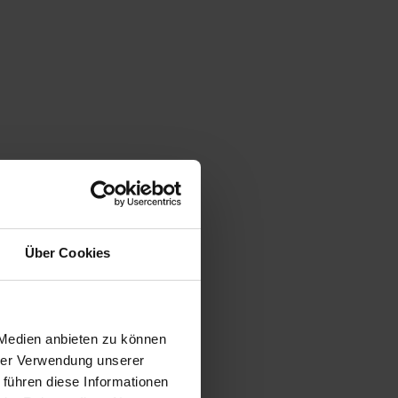
Über Cookies
 Medien anbieten zu können
hrer Verwendung unserer
 führen diese Informationen