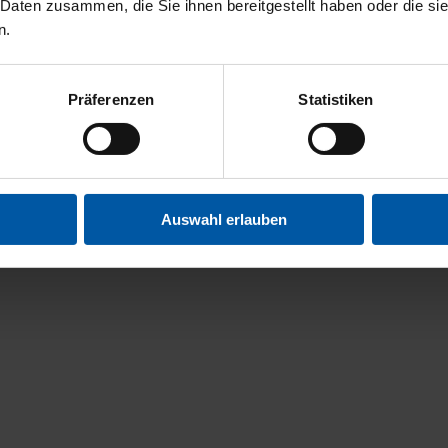
 Daten zusammen, die Sie ihnen bereitgestellt haben oder die s
n.
Präferenzen
Statistiken
Auswahl erlauben