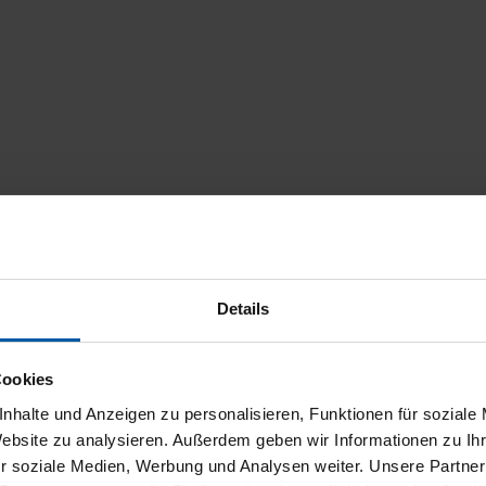
Details
Cookies
nhalte und Anzeigen zu personalisieren, Funktionen für soziale
Website zu analysieren. Außerdem geben wir Informationen zu I
r soziale Medien, Werbung und Analysen weiter. Unsere Partner