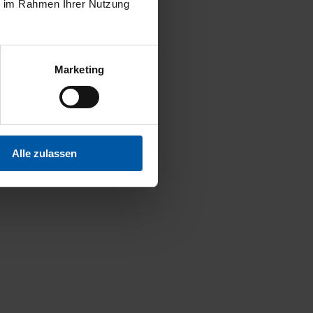
ie im Rahmen Ihrer Nutzung
Marketing
Alle zulassen