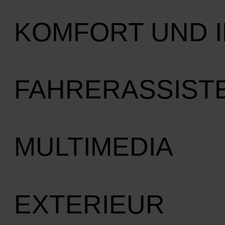
KOMFORT UND 
FAHRERASSIST
MULTIMEDIA
EXTERIEUR