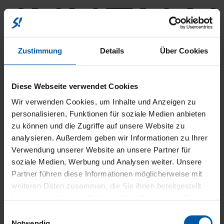
INNENA
Zustimmung
Details
Über Cookies
Diese Webseite verwendet Cookies
Wir verwenden Cookies, um Inhalte und Anzeigen zu
FAHRER
personalisieren, Funktionen für soziale Medien anbieten
zu können und die Zugriffe auf unsere Website zu
analysieren. Außerdem geben wir Informationen zu Ihrer
Verwendung unserer Website an unsere Partner für
soziale Medien, Werbung und Analysen weiter. Unsere
Partner führen diese Informationen möglicherweise mit
weiteren Daten zusammen, die Sie ihnen bereitgestellt
haben oder die sie im Rahmen Ihrer Nutzung der Dienste
gesammelt haben.
Einwilligungsauswahl
Notwendig