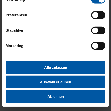
MULTIM
Präferenzen
Statistiken
Marketing
EXTERI
Alle zulassen
Auswahl erlauben
Ablehnen