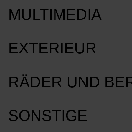
MULTIMEDIA
EXTERIEUR
RÄDER UND BE
SONSTIGE