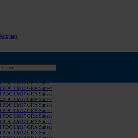
Parkplatz