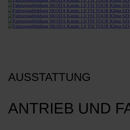
AUSSTATTUNG
ANTRIEB UND 