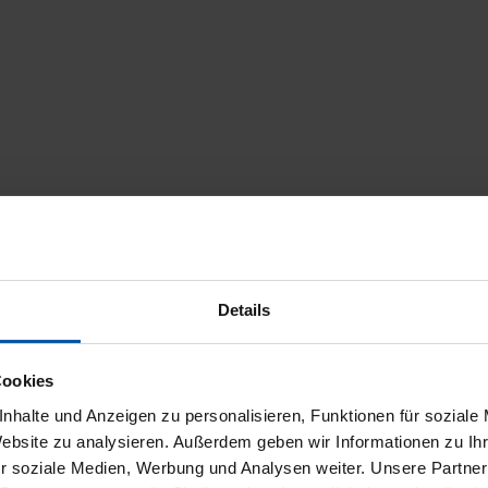
Details
Cookies
nhalte und Anzeigen zu personalisieren, Funktionen für soziale
Website zu analysieren. Außerdem geben wir Informationen zu I
r soziale Medien, Werbung und Analysen weiter. Unsere Partner