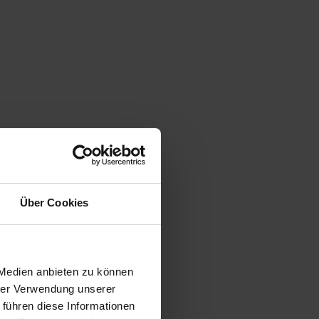
Über Cookies
 Medien anbieten zu können
hrer Verwendung unserer
 führen diese Informationen