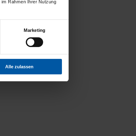
ie im Rahmen Ihrer Nutzung
Marketing
Alle zulassen