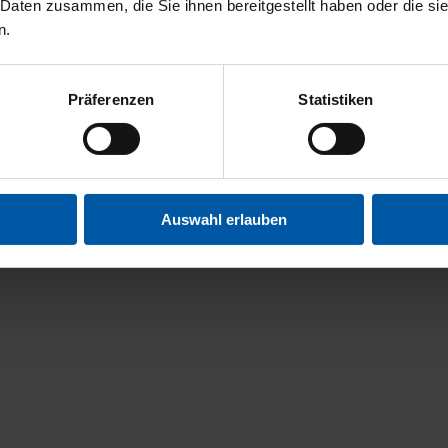
 Daten zusammen, die Sie ihnen bereitgestellt haben oder die s
n.
Präferenzen
Statistiken
Auswahl erlauben