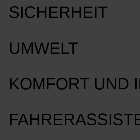
SICHERHEIT
UMWELT
KOMFORT UND 
FAHRERASSIST