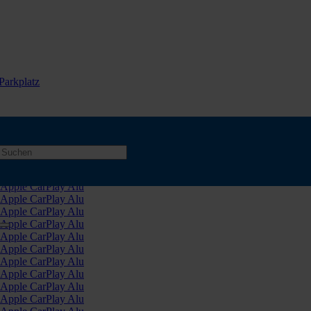
Parkplatz