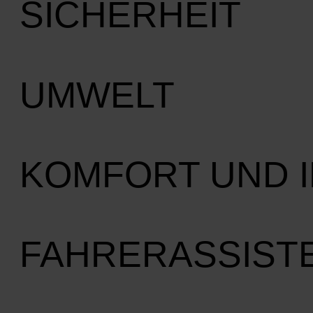
SICHERHEIT
UMWELT
KOMFORT UND 
FAHRERASSIST