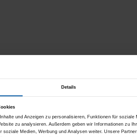
Details
Cookies
nhalte und Anzeigen zu personalisieren, Funktionen für soziale
Website zu analysieren. Außerdem geben wir Informationen zu I
r soziale Medien, Werbung und Analysen weiter. Unsere Partner