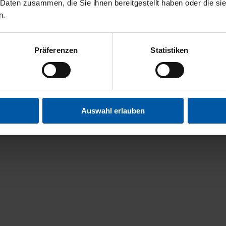
 Daten zusammen, die Sie ihnen bereitgestellt haben oder die s
n.
Präferenzen
Statistiken
Auswahl erlauben