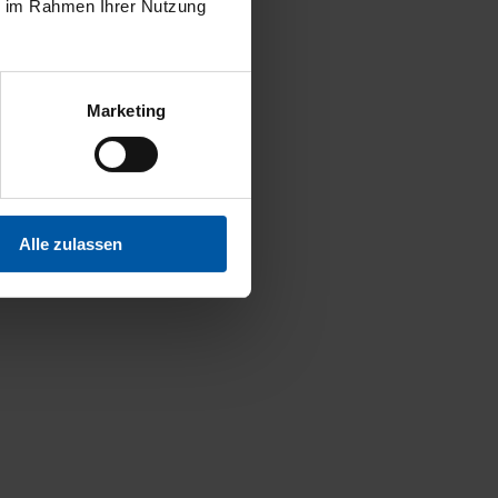
ie im Rahmen Ihrer Nutzung
Marketing
Alle zulassen