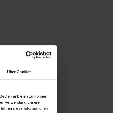
Über Cookies
 Medien anbieten zu können
hrer Verwendung unserer
 führen diese Informationen