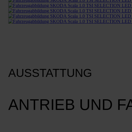
AUSSTATTUNG
ANTRIEB UND 