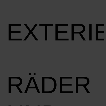
EXTERI
RÄDER