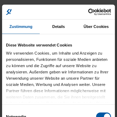
SICHER
Zustimmung
Details
Über Cookies
Diese Webseite verwendet Cookies
Wir verwenden Cookies, um Inhalte und Anzeigen zu
personalisieren, Funktionen für soziale Medien anbieten
zu können und die Zugriffe auf unsere Website zu
analysieren. Außerdem geben wir Informationen zu Ihrer
UMWEL
Verwendung unserer Website an unsere Partner für
soziale Medien, Werbung und Analysen weiter. Unsere
Partner führen diese Informationen möglicherweise mit
weiteren Daten zusammen, die Sie ihnen bereitgestellt
haben oder die sie im Rahmen Ihrer Nutzung der Dienste
gesammelt haben.
Einwilligungsauswahl
Notwendig