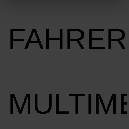
FAHRER
MULTIM