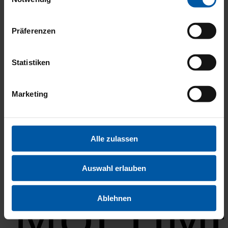
Präferenzen
Statistiken
FAHRER
Marketing
Alle zulassen
Auswahl erlauben
MULTIM
Ablehnen