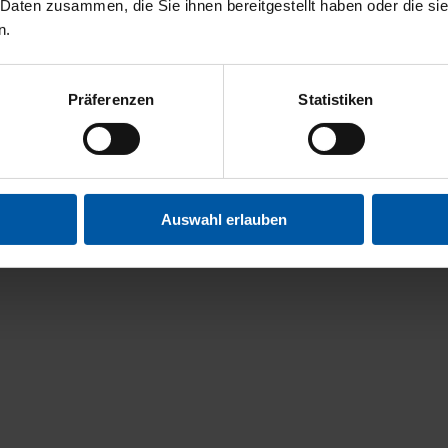
 Daten zusammen, die Sie ihnen bereitgestellt haben oder die s
n.
Präferenzen
Statistiken
Auswahl erlauben