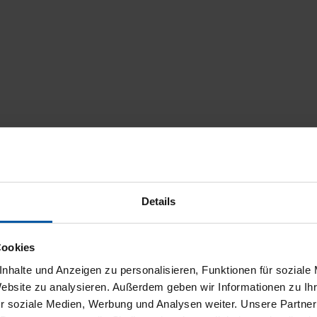
Details
Cookies
nhalte und Anzeigen zu personalisieren, Funktionen für soziale
Website zu analysieren. Außerdem geben wir Informationen zu I
r soziale Medien, Werbung und Analysen weiter. Unsere Partner