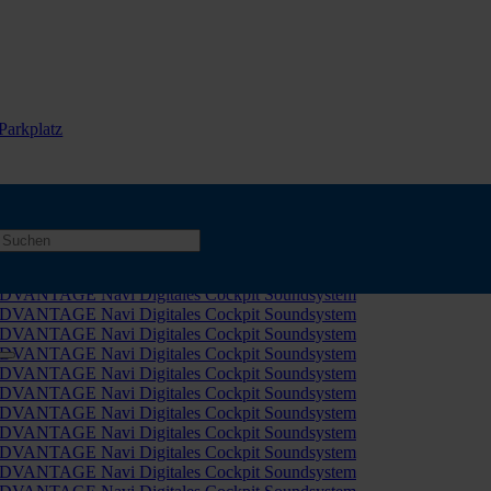
Parkplatz