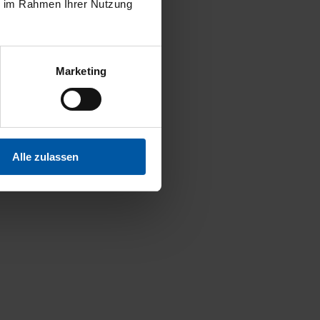
ie im Rahmen Ihrer Nutzung
Marketing
Alle zulassen