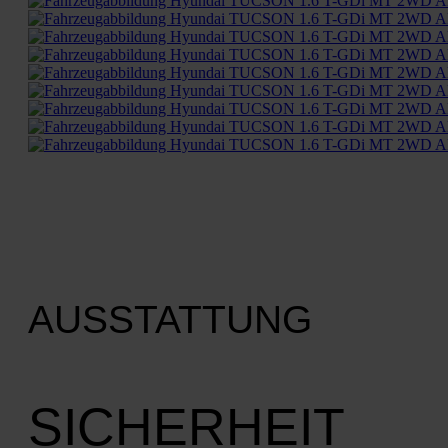
AUSSTATTUNG
SICHERHEIT