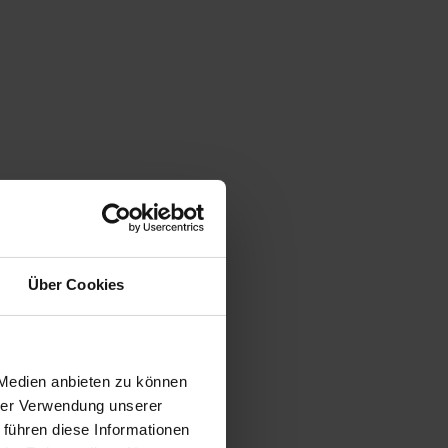
Über Cookies
 Medien anbieten zu können
hrer Verwendung unserer
 führen diese Informationen